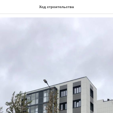
ь 2025
Ход строительства