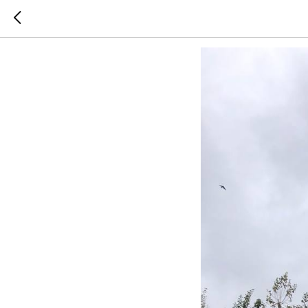
Сентябр